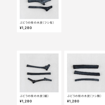
ぶどうの枝の木炭（フシ有）
¥1,280
ぶどうの枝の木炭（細）
ぶどうの枝の木炭（フシ無）
¥1,280
¥1,280