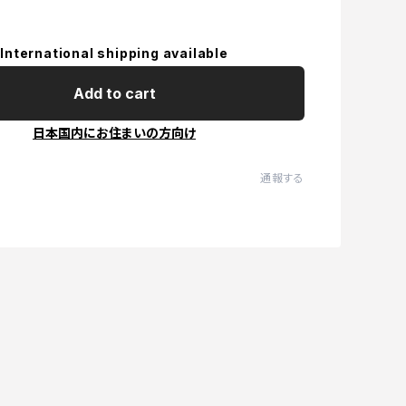
International shipping available
Add to cart
日本国内にお住まいの方向け
通報する