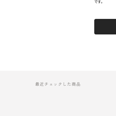
です。
最近チェックした商品